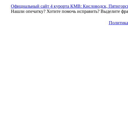
Официальный сайт 4 курорта КМВ: Кисловодск, Пятигорск
Нашли опечатку? Хотите помочь исправить? Выделите фраг
Политика