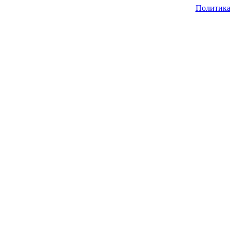
Политика