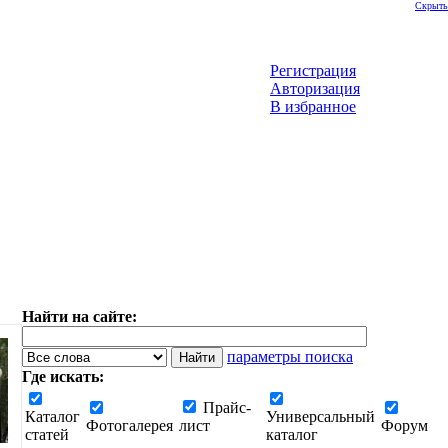
Скрыть
Регистрация
Авторизация
В избранное
Найти на сайте:
параметры поиска
Где искать:
Прайс-
Каталог
Универсальный
Фотогалерея
лист
Форум
статей
каталог