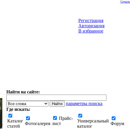
Скрыть
Регистрация
Авторизация
В избранное
Найти на сайте:
параметры поиска
Где искать:
Прайс-
Каталог
Универсальный
Фотогалерея
лист
Форум
статей
каталог