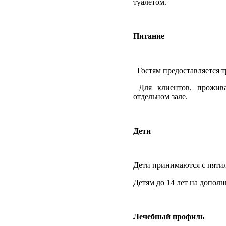
туалетом.
Питание
Гостям предоставляется т
Для клиентов, прожив
отдельном зале.
Дети
Дети принимаются с пятил
Детям до 14 лет на дополн
Лечебный профиль