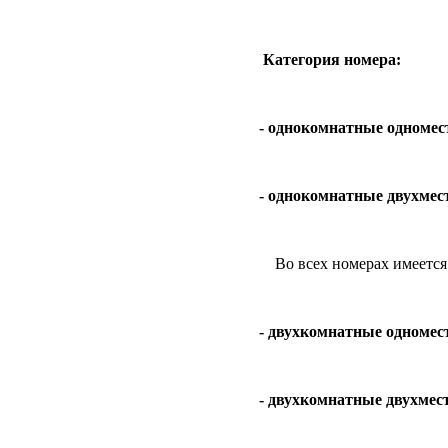
Категория номера:
- однокомнатные одномес
- однокомнатные двухмес
Во всех номерах имеется:
- двухкомнатные одномес
- двухкомнатные двухмес