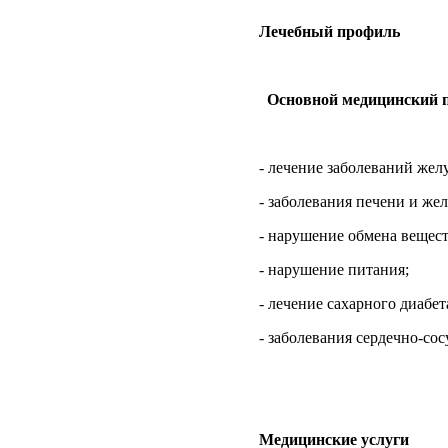
Лечебный профиль
Основной медицинский 
- лечение заболеваний жел
- заболевания печени и же
- нарушение обмена вещест
- нарушение питания;
- лечение сахарного диабет
- заболевания сердечно-со
Медицинские услуги