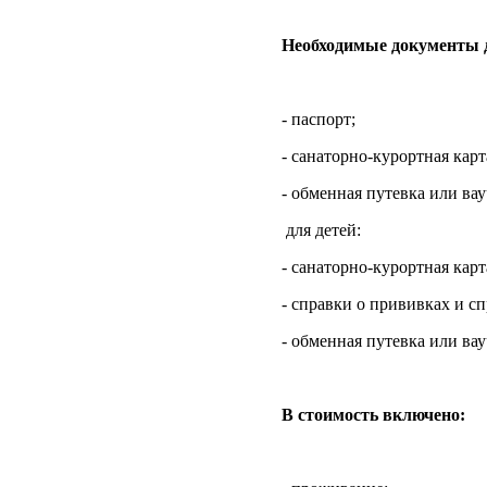
Необходимые документы д
- паспорт;
- санаторно-курортная карт
- обменная путевка или вау
для детей:
- санаторно-курортная карт
- справки о прививках и с
- обменная путевка или вау
В стоимость включено: