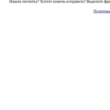
Нашли опечатку? Хотите помочь исправить? Выделите фраг
Политика