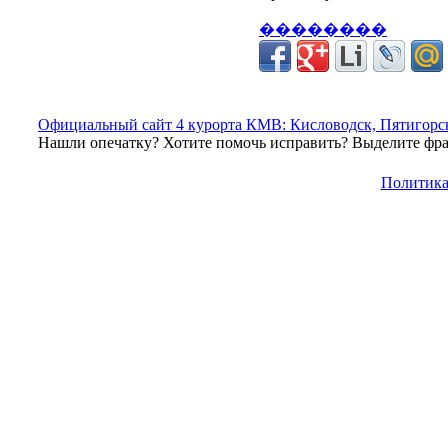
��������
Официальный сайт 4 курорта КМВ: Кисловодск, Пятигорск
Нашли опечатку? Хотите помочь исправить? Выделите фраг
Политика