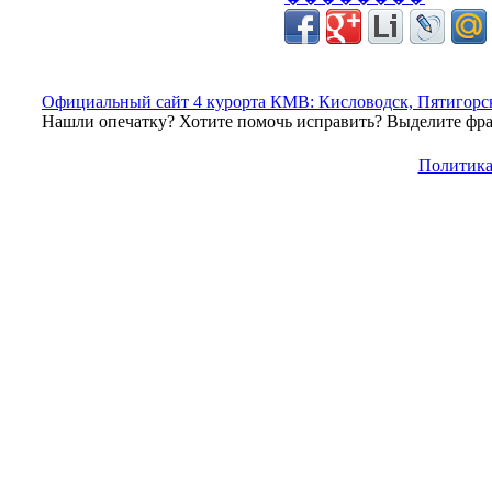
Официальный сайт 4 курорта КМВ: Кисловодск, Пятигорск
Нашли опечатку? Хотите помочь исправить? Выделите фраг
Политика