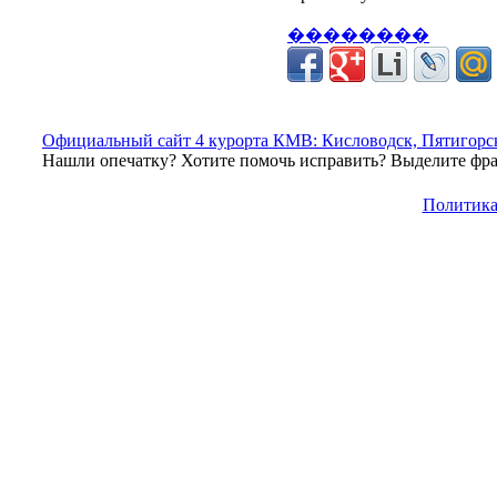
��������
Официальный сайт 4 курорта КМВ: Кисловодск, Пятигорск
Нашли опечатку? Хотите помочь исправить? Выделите фраг
Политика