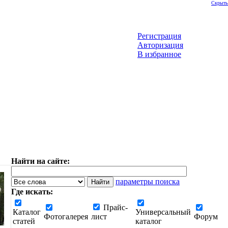
Скрыть
Регистрация
Авторизация
В избранное
Найти на сайте:
параметры поиска
Где искать:
Прайс-
Каталог
Универсальный
Фотогалерея
лист
Форум
статей
каталог