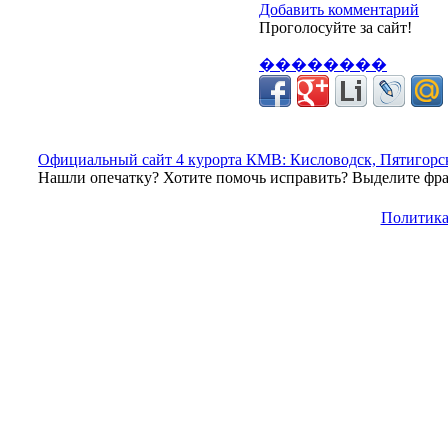
Добавить комментарий
Проголосуйте за сайт!
��������
Официальный сайт 4 курорта КМВ: Кисловодск, Пятигорск
Нашли опечатку? Хотите помочь исправить? Выделите фраг
Политика