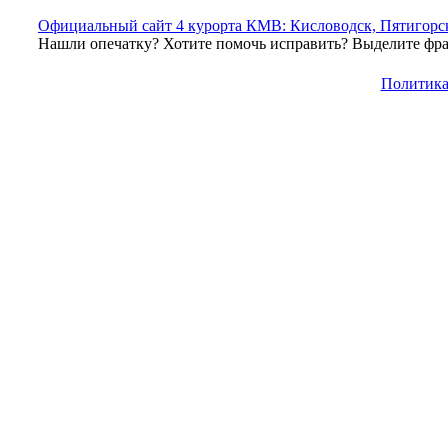
Официальный сайт 4 курорта КМВ: Кисловодск, Пятигорск
Нашли опечатку? Хотите помочь исправить? Выделите фраг
Политика