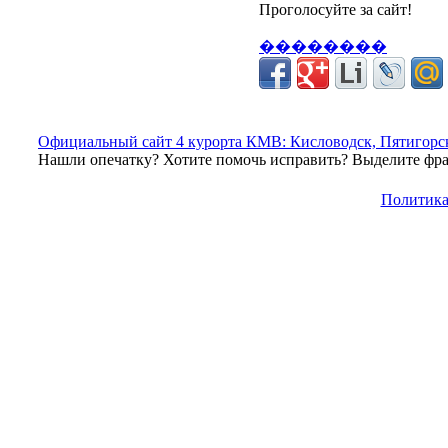
Проголосуйте за сайт!
��������
Официальный сайт 4 курорта КМВ: Кисловодск, Пятигорск
Нашли опечатку? Хотите помочь исправить? Выделите фраг
Политика