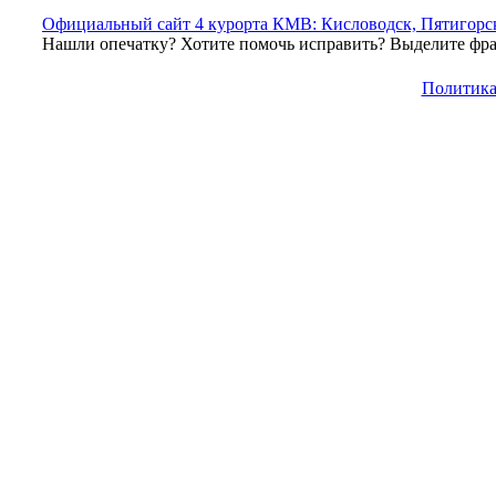
Официальный сайт 4 курорта КМВ: Кисловодск, Пятигорск
Нашли опечатку? Хотите помочь исправить? Выделите фраг
Политика