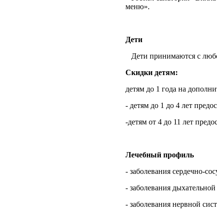
меню».
Дети
Дети принимаются с любо
Скидки детям:
детям до 1 года на дополн
- детям до 1 до 4 лет предо
-детям от 4 до 11 лет предо
Лечебный профиль
- заболевания сердечно-со
- заболевания дыхательной
- заболевания нервной сис