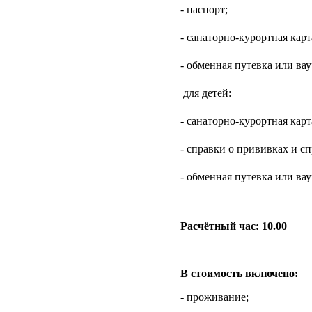
- паспорт;
- санаторно-курортная карт
- обменная путевка или вау
для детей:
- санаторно-курортная карт
- справки о прививках и с
- обменная путевка или вау
Расчётный час: 10.00
В стоимость включено:
- проживание;